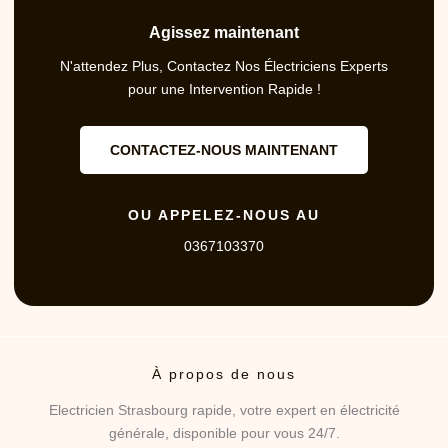
Agissez maintenant
N'attendez Plus, Contactez Nos Électriciens Experts
pour une Intervention Rapide !
CONTACTEZ-NOUS MAINTENANT
OU APPELEZ-NOUS AU
0367103370
À propos de nous
Electricien Strasbourg rapide, votre expert en électricité
générale, disponible pour vous 24/7.