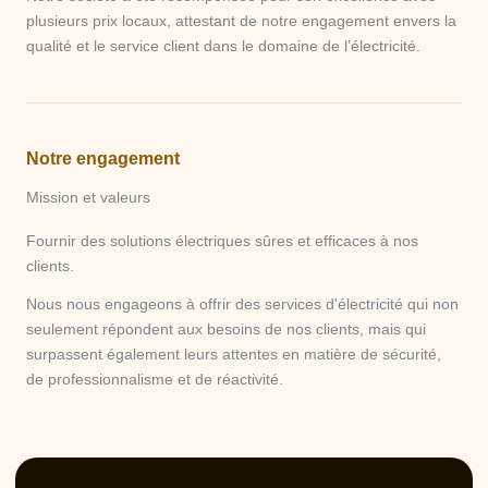
plusieurs prix locaux, attestant de notre engagement envers la
qualité et le service client dans le domaine de l’électricité.
Notre engagement
Mission et valeurs
Fournir des solutions électriques sûres et efficaces à nos
clients.
Nous nous engageons à offrir des services d'électricité qui non
seulement répondent aux besoins de nos clients, mais qui
surpassent également leurs attentes en matière de sécurité,
de professionnalisme et de réactivité.