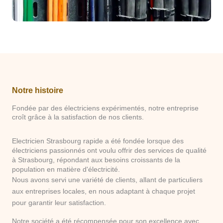
Notre histoire
Fondée par des électriciens expérimentés, notre entreprise
croît grâce à la satisfaction de nos clients.
Electricien Strasbourg rapide a été fondée lorsque des
électriciens passionnés ont voulu offrir des services de qualité
à Strasbourg, répondant aux besoins croissants de la
population en matière d'électricité.
Nous avons servi une variété de clients, allant de particuliers
aux entreprises locales, en nous adaptant à chaque projet
pour garantir leur satisfaction.
Notre société a été récompensée pour son excellence avec